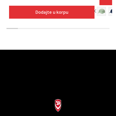
Dodajte u korpu