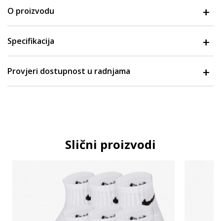
O proizvodu
Specifikacija
Provjeri dostupnost u radnjama
Slični proizvodi