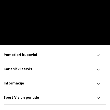
Pomoć pri kupovini
Korisnički servis
Informacije
Sport Vision ponude