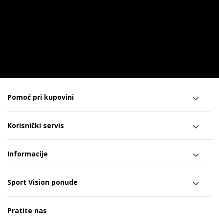
Pomoć pri kupovini
Korisnički servis
Informacije
Sport Vision ponude
Pratite nas