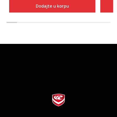
Dodajte u korpu