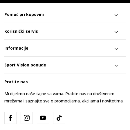
Pomoć pri kupovini
Korisnički servis
Informacije
Sport Vision ponude
Pratite nas
Mi dijelimo naše tajne sa vama. Pratite nas na društvenim
mrežama i saznajte sve o promocijama, akcijama i novitetima.