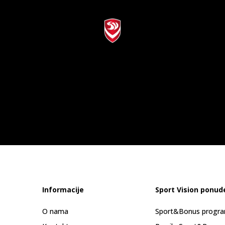
Informacije
Sport Vision ponud
O nama
Sport&Bonus progr