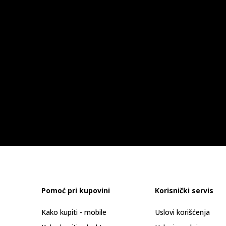
Pomoć pri kupovini
Korisnički servis
Kako kupiti - mobile
Uslovi korišćenja