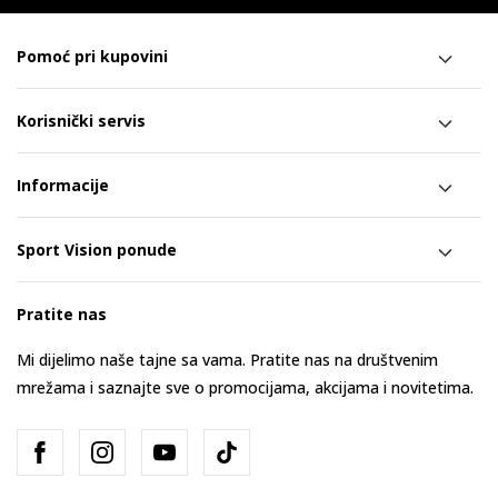
Pomoć pri kupovini
Korisnički servis
Informacije
Sport Vision ponude
Pratite nas
Mi dijelimo naše tajne sa vama. Pratite nas na društvenim
mrežama i saznajte sve o promocijama, akcijama i novitetima.