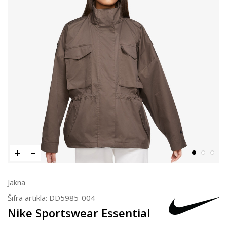
Jakna
Šifra artikla:
DD5985-004
Nike Sportswear Essential