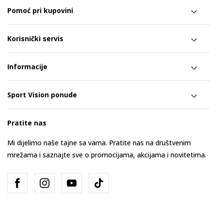
Pomoć pri kupovini
Korisnički servis
Informacije
Sport Vision ponude
Pratite nas
Mi dijelimo naše tajne sa vama. Pratite nas na društvenim
mrežama i saznajte sve o promocijama, akcijama i novitetima.