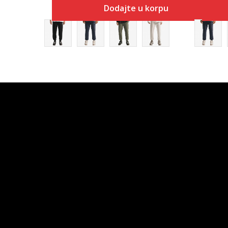
Dodajte u korpu