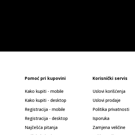
Pomoć pri kupovini
Korisnički servis
Kako kupiti - mobile
Uslovi korišćenja
Kako kupiti - desktop
Uslovi prodaje
Registracija - mobile
Politika privatnosti
Registracija - desktop
Isporuka
Najčešća pitanja
Zamjena veličine