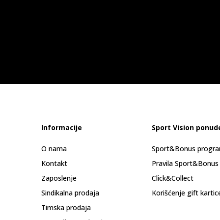
Informacije
Sport Vision ponud
O nama
Sport&Bonus progr
Kontakt
Pravila Sport&Bonus
Zaposlenje
Click&Collect
Sindikalna prodaja
Korišćenje gift kartic
Timska prodaja