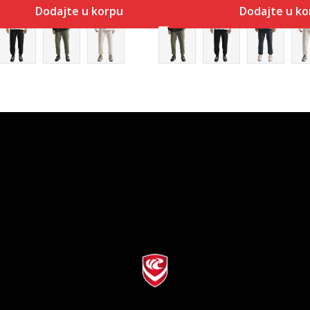
Dodajte u korpu
Dodajte u ko