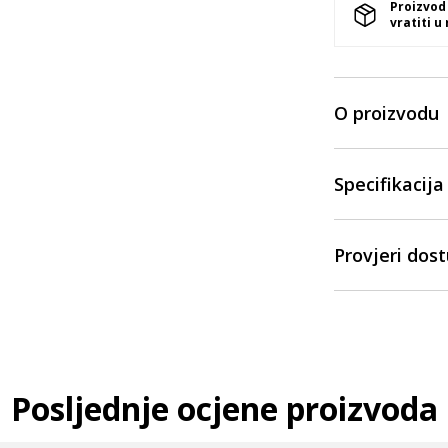
Proizvod
vratiti u
O proizvodu
Specifikacija
Provjeri dos
Posljednje ocjene proizvoda