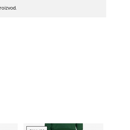
roizvod.