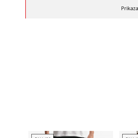
Prikaza