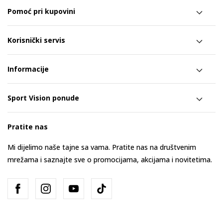
Pomoć pri kupovini
Korisnički servis
Informacije
Sport Vision ponude
Pratite nas
Mi dijelimo naše tajne sa vama. Pratite nas na društvenim
mrežama i saznajte sve o promocijama, akcijama i novitetima.