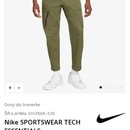
Donji dio trenerke
Šifra artikla:
DH3866-326
Nike SPORTSWEAR TECH