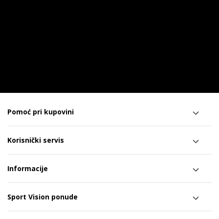
Pomoć pri kupovini
Korisnički servis
Informacije
Sport Vision ponude