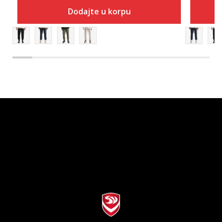
Dodajte u korpu