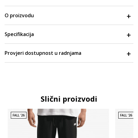
O proizvodu
Specifikacija
Provjeri dostupnost u radnjama
Slični proizvodi
FALL '26
FALL '26