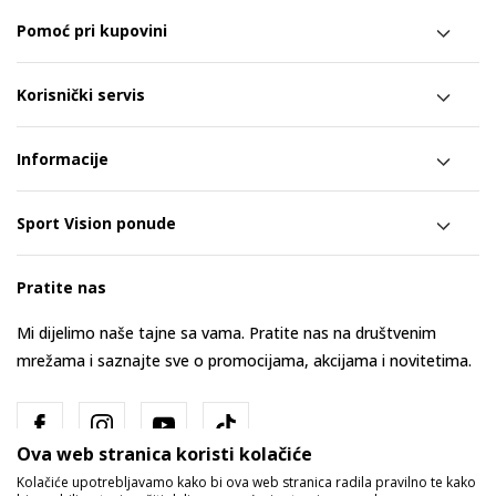
Pomoć pri kupovini
Korisnički servis
Informacije
Sport Vision ponude
Pratite nas
Mi dijelimo naše tajne sa vama. Pratite nas na društvenim
mrežama i saznajte sve o promocijama, akcijama i novitetima.
Ova web stranica koristi kolačiće
Kolačiće upotrebljavamo kako bi ova web stranica radila pravilno te kako