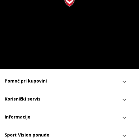
Pomoć pri kupovini
Korisnički servis
Informacije
Sport Vision ponude