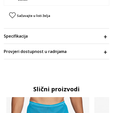
Sačuvajte u listi želja
Specifikacija
Provjeri dostupnost u radnjama
Slični proizvodi