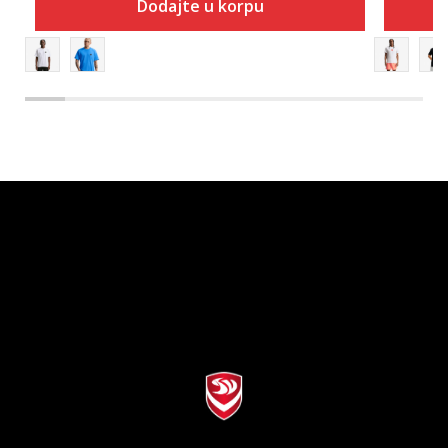
Dodajte u korpu