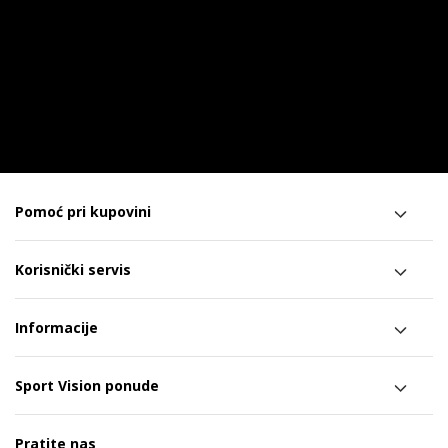
Pomoć pri kupovini
Korisnički servis
Informacije
Sport Vision ponude
Pratite nas