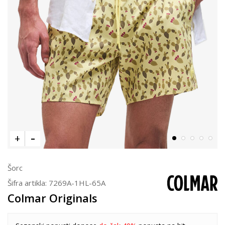
Šorc
Šifra artikla:
7269A-1HL-65A
Colmar Originals