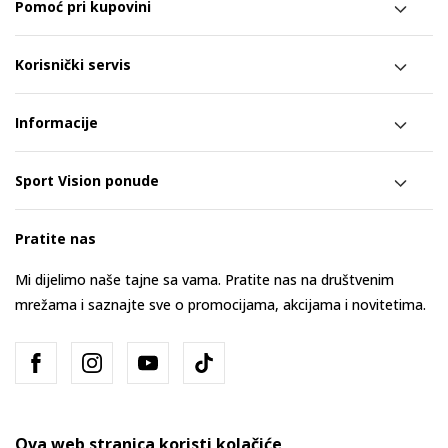
Pomoć pri kupovini
Korisnički servis
Informacije
Sport Vision ponude
Pratite nas
Mi dijelimo naše tajne sa vama. Pratite nas na društvenim
mrežama i saznajte sve o promocijama, akcijama i novitetima.
Ova web stranica koristi kolačiće