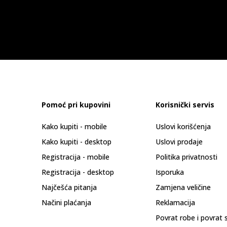
Pomoć pri kupovini
Korisnički servis
Kako kupiti - mobile
Uslovi korišćenja
Kako kupiti - desktop
Uslovi prodaje
Registracija - mobile
Politika privatnosti
Registracija - desktop
Isporuka
Najčešća pitanja
Zamjena veličine
Načini plaćanja
Reklamacija
Povrat robe i povrat 