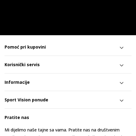
Pomoć pri kupovini
Korisnički servis
Informacije
Sport Vision ponude
Pratite nas
Mi dijelimo naše tajne sa vama. Pratite nas na društvenim