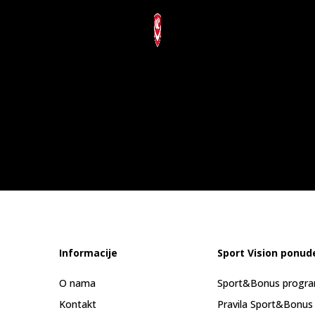
Informacije
Sport Vision ponud
O nama
Sport&Bonus progr
Kontakt
Pravila Sport&Bonus