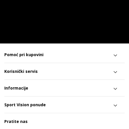
Pomoć pri kupovini
Korisnički servis
Informacije
Sport Vision ponude
Pratite nas