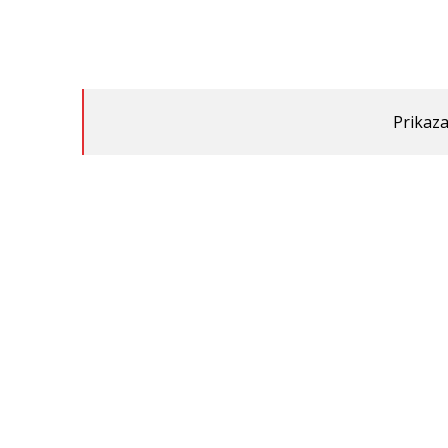
Prikaza