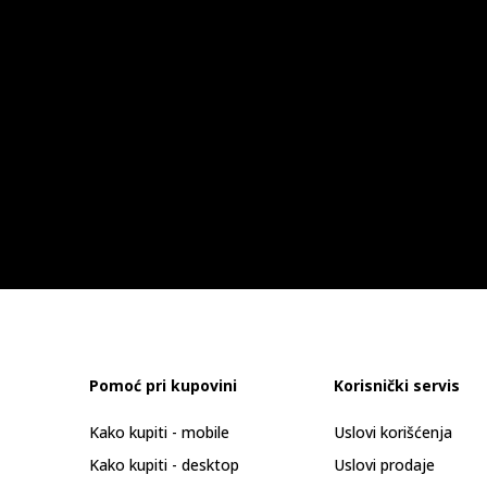
Pomoć pri kupovini
Korisnički servis
Kako kupiti - mobile
Uslovi korišćenja
Kako kupiti - desktop
Uslovi prodaje