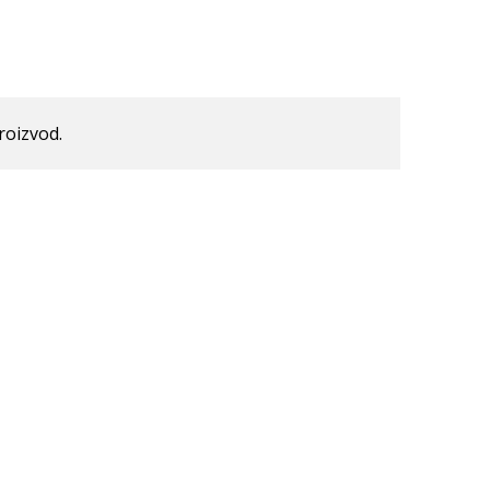
roizvod.