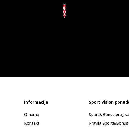
Informacije
Sport Vision ponud
O nama
Sport&Bonus progr
Kontakt
Pravila Sport&Bonus