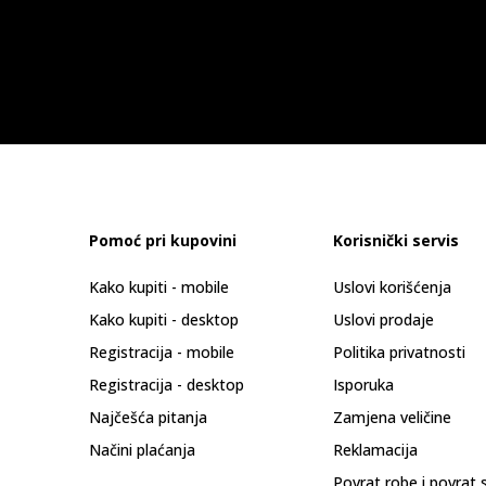
Pomoć pri kupovini
Korisnički servis
Kako kupiti - mobile
Uslovi korišćenja
Kako kupiti - desktop
Uslovi prodaje
Registracija - mobile
Politika privatnosti
Registracija - desktop
Isporuka
Najčešća pitanja
Zamjena veličine
Načini plaćanja
Reklamacija
Povrat robe i povrat 