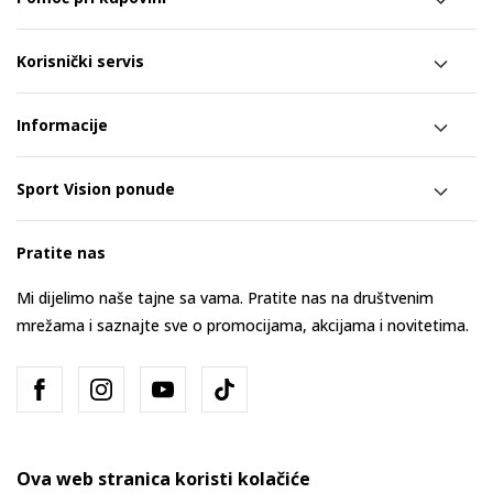
Korisnički servis
Informacije
Sport Vision ponude
Pratite nas
Mi dijelimo naše tajne sa vama. Pratite nas na društvenim
mrežama i saznajte sve o promocijama, akcijama i novitetima.
Ova web stranica koristi kolačiće