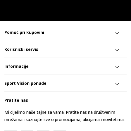
Pomoć pri kupovini
Korisnički servis
Informacije
Sport Vision ponude
Pratite nas
Mi dijelimo naše tajne sa vama. Pratite nas na društvenim
mrežama i saznajte sve o promocijama, akcijama i novitetima.