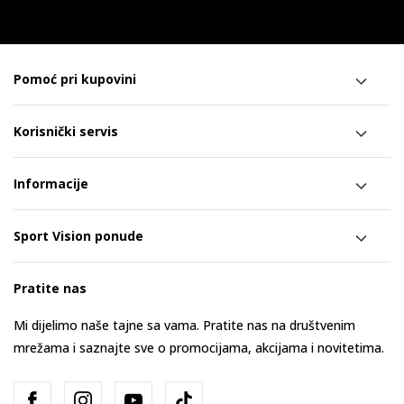
Pomoć pri kupovini
Korisnički servis
Informacije
Sport Vision ponude
Pratite nas
Mi dijelimo naše tajne sa vama. Pratite nas na društvenim
mrežama i saznajte sve o promocijama, akcijama i novitetima.