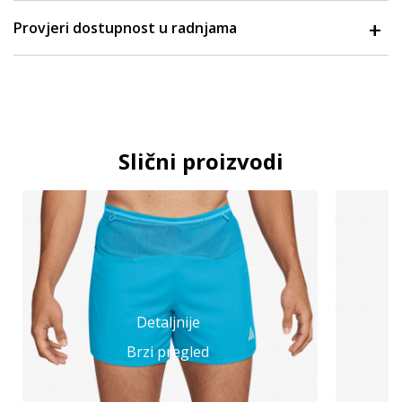
Provjeri dostupnost u radnjama
Slični proizvodi
Detaljnije
Brzi pregled