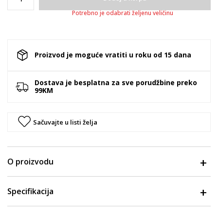
Potrebno je odabrati željenu veličinu
Proizvod je moguće vratiti u roku od 15 dana
Dostava je besplatna za sve porudžbine preko
99KM
Sačuvajte u listi želja
O proizvodu
Specifikacija