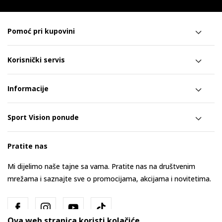
Pomoć pri kupovini
Korisnički servis
Informacije
Sport Vision ponude
Pratite nas
Mi dijelimo naše tajne sa vama. Pratite nas na društvenim
mrežama i saznajte sve o promocijama, akcijama i novitetima.
Ova web stranica koristi kolačiće