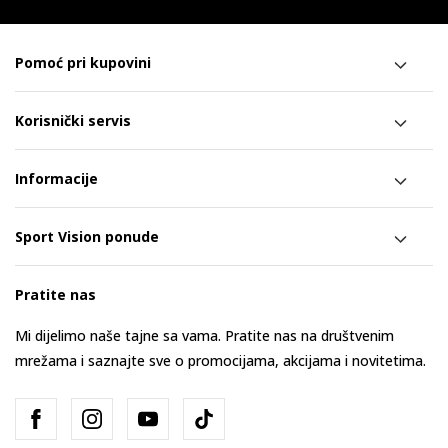
Pomoć pri kupovini
Korisnički servis
Informacije
Sport Vision ponude
Pratite nas
Mi dijelimo naše tajne sa vama. Pratite nas na društvenim
mrežama i saznajte sve o promocijama, akcijama i novitetima.