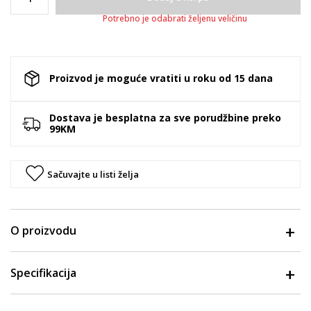
Potrebno je odabrati željenu veličinu
Proizvod je moguće vratiti u roku od 15 dana
Dostava je besplatna za sve porudžbine preko
99KM
Sačuvajte u listi želja
O proizvodu
Specifikacija