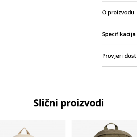
O proizvodu
Specifikacija
Provjeri dos
Slični proizvodi