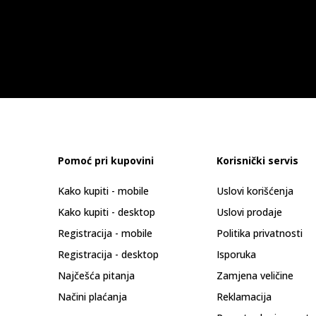
Pomoć pri kupovini
Korisnički servis
Kako kupiti - mobile
Uslovi korišćenja
Kako kupiti - desktop
Uslovi prodaje
Registracija - mobile
Politika privatnosti
Registracija - desktop
Isporuka
Najčešća pitanja
Zamjena veličine
Načini plaćanja
Reklamacija