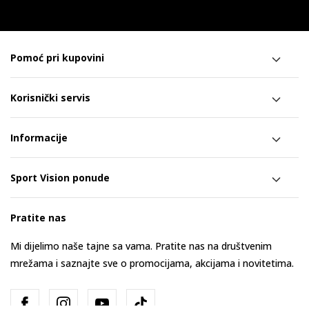
Pomoć pri kupovini
Korisnički servis
Informacije
Sport Vision ponude
Pratite nas
Mi dijelimo naše tajne sa vama. Pratite nas na društvenim
mrežama i saznajte sve o promocijama, akcijama i novitetima.