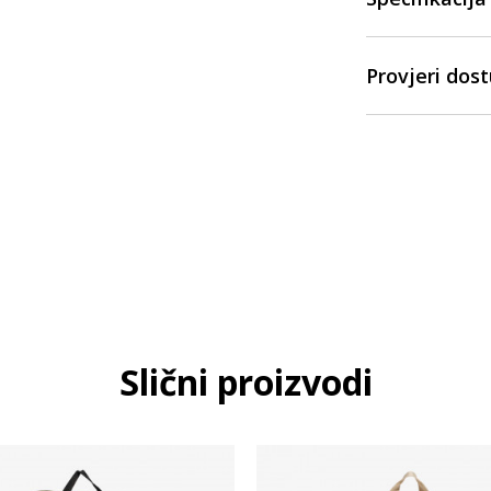
Provjeri dos
Slični proizvodi