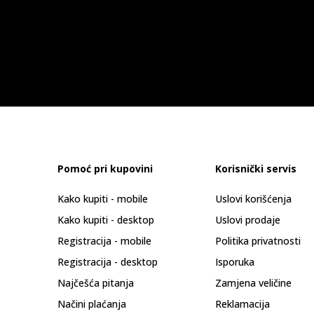
Pomoć pri kupovini
Korisnički servis
Kako kupiti - mobile
Uslovi korišćenja
Kako kupiti - desktop
Uslovi prodaje
Registracija - mobile
Politika privatnosti
Registracija - desktop
Isporuka
Najčešća pitanja
Zamjena veličine
Načini plaćanja
Reklamacija