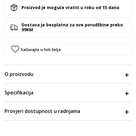
Proizvod je moguće vratiti u roku od 15 dana
Dostava je besplatna za sve porudžbine preko
99KM
Sačuvajte u listi želja
O proizvodu
Specifikacija
Provjeri dostupnost u radnjama