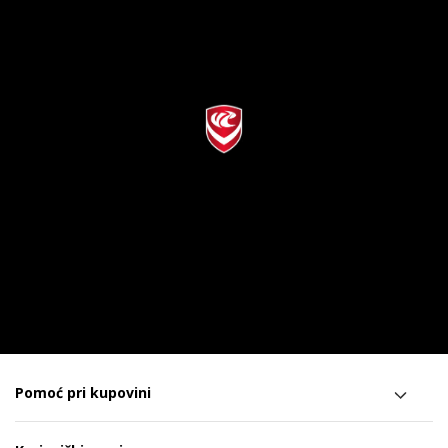
Pomoć pri kupovini