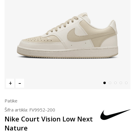
Patike
Šifra artikla:
FV9952-200
Nike Court Vision Low Next
Nature