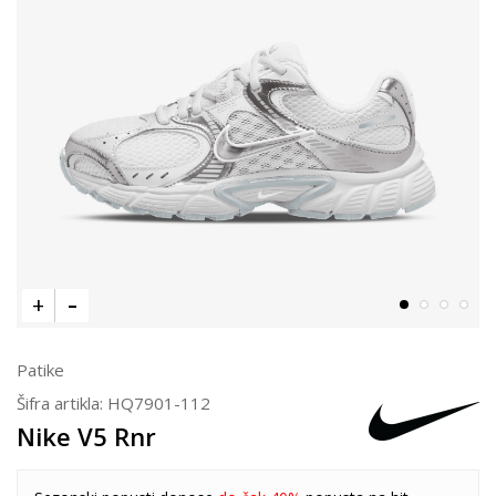
Patike
Šifra artikla:
HQ7901-112
Nike V5 Rnr