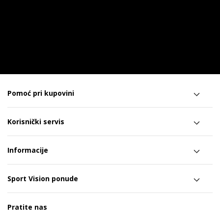
Pomoć pri kupovini
Korisnički servis
Informacije
Sport Vision ponude
Pratite nas