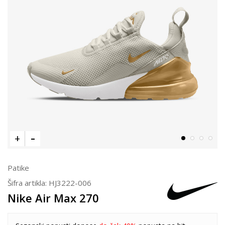
Patike
Šifra artikla:
HJ3222-006
Nike Air Max 270