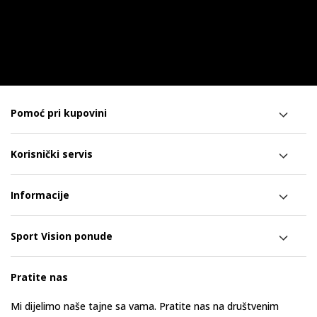
Pomoć pri kupovini
Korisnički servis
Informacije
Sport Vision ponude
Pratite nas
Mi dijelimo naše tajne sa vama. Pratite nas na društvenim