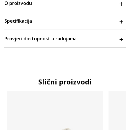
O proizvodu
Specifikacija
Provjeri dostupnost u radnjama
Slični proizvodi