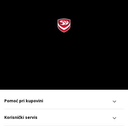
Pomoć pri kupovini
Korisnički servis