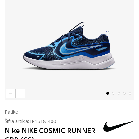
Patike
Šifra artikla:
IR1518-400
Nike NIKE COSMIC RUNNER