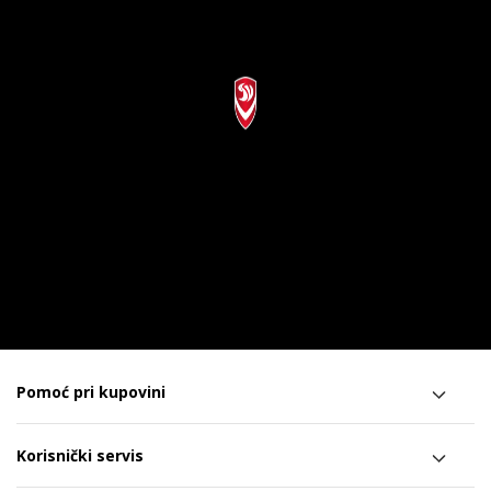
Pomoć pri kupovini
Korisnički servis