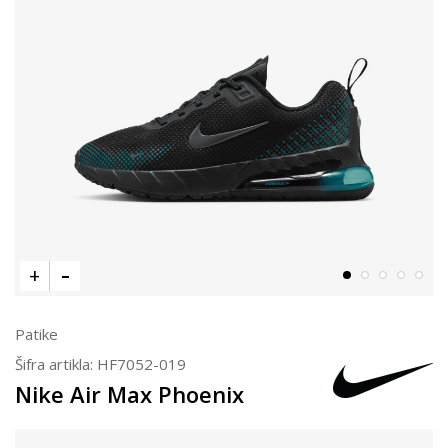
Patike
Šifra artikla:
HF7052-019
Nike Air Max Phoenix