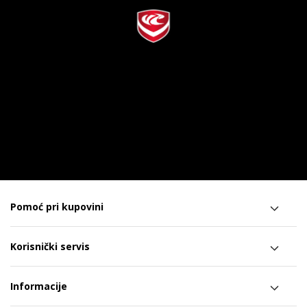
Pomoć pri kupovini
Korisnički servis
Informacije