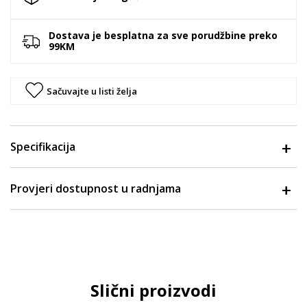
Dostava je besplatna za sve porudžbine preko
99KM
Sačuvajte u listi želja
Specifikacija
Provjeri dostupnost u radnjama
Slični proizvodi