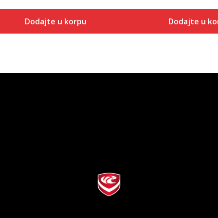
Dodajte u korpu
Dodajte u ko