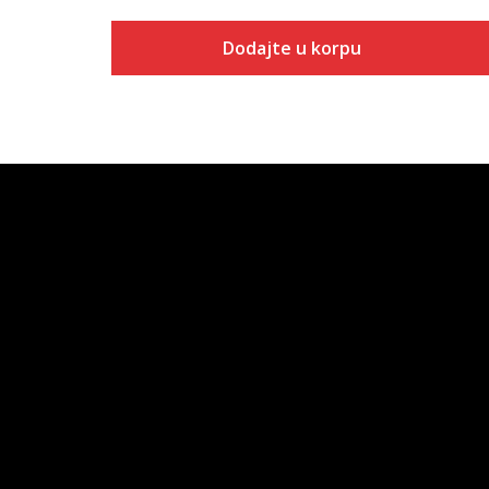
Dodajte u korpu