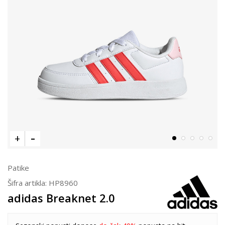
Patike
Šifra artikla:
HP8960
adidas Breaknet 2.0