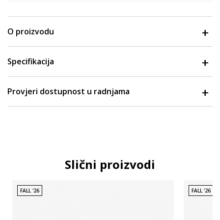
O proizvodu
Specifikacija
Provjeri dostupnost u radnjama
Slični proizvodi
FALL '26
FALL '26