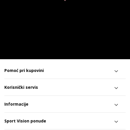
Pomoć pri kupovini
Korisnički servis
Informacije
Sport Vision ponude