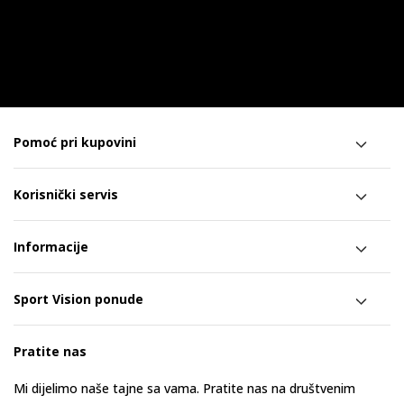
Pomoć pri kupovini
Korisnički servis
Informacije
Sport Vision ponude
Pratite nas
Mi dijelimo naše tajne sa vama. Pratite nas na društvenim