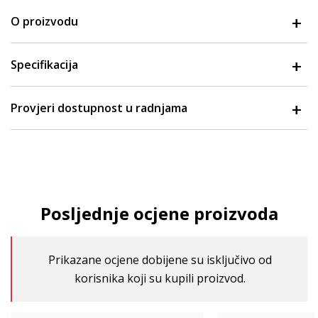
O proizvodu
Specifikacija
Provjeri dostupnost u radnjama
Posljednje ocjene proizvoda
Prikazane ocjene dobijene su isključivo od
korisnika koji su kupili proizvod.