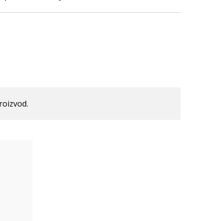
roizvod.