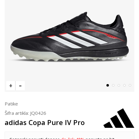
Patike
Šifra artikla:
JQ0426
adidas Copa Pure IV Pro