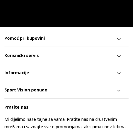
Pomoć pri kupovini
Korisnički servis
Informacije
Sport Vision ponude
Pratite nas
Mi dijelimo naše tajne sa vama. Pratite nas na društvenim
mrežama i saznajte sve o promocijama, akcijama i novitetima.