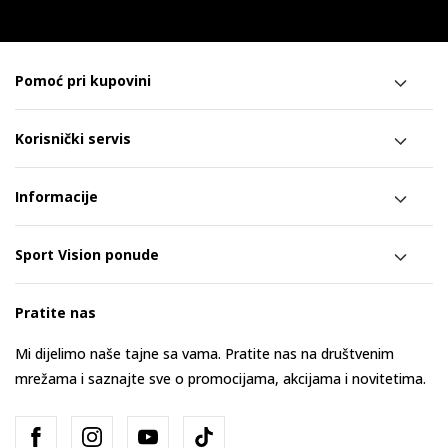
Pomoć pri kupovini
Korisnički servis
Informacije
Sport Vision ponude
Pratite nas
Mi dijelimo naše tajne sa vama. Pratite nas na društvenim
mrežama i saznajte sve o promocijama, akcijama i novitetima.