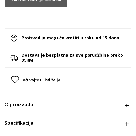
Proizvod je moguće vratiti u roku od 15 dana
Dostava je besplatna za sve porudžbine preko
99KM
Sačuvajte u listi želja
O proizvodu
Specifikacija