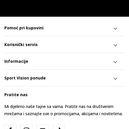
Pomoć pri kupovini
Korisnički servis
Informacije
Sport Vision ponude
Pratite nas
Mi dijelimo naše tajne sa vama. Pratite nas na društvenim
mrežama i saznajte sve o promocijama, akcijama i novitetima.