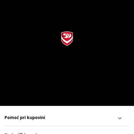
Pomoć pri kupovini