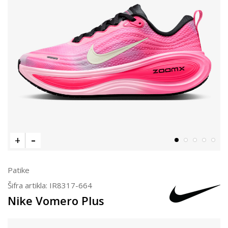
Patike
Šifra artikla:
IR8317-664
Nike Vomero Plus