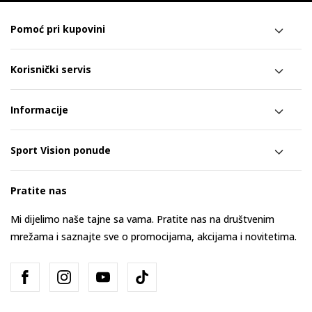
Pomoć pri kupovini
Korisnički servis
Informacije
Sport Vision ponude
Pratite nas
Mi dijelimo naše tajne sa vama. Pratite nas na društvenim
mrežama i saznajte sve o promocijama, akcijama i novitetima.