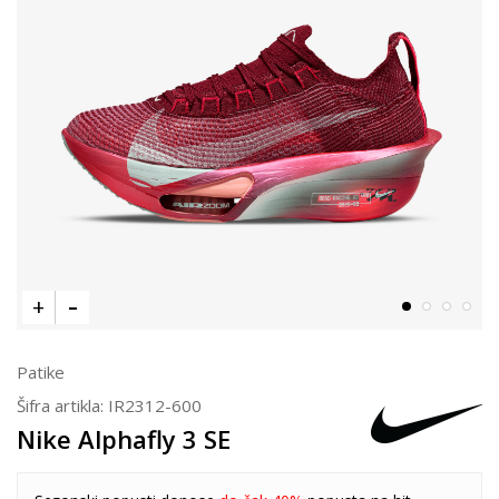
Patike
Šifra artikla:
IR2312-600
Nike Alphafly 3 SE