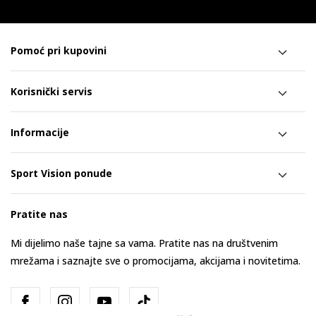
Pomoć pri kupovini
Korisnički servis
Informacije
Sport Vision ponude
Pratite nas
Mi dijelimo naše tajne sa vama. Pratite nas na društvenim
mrežama i saznajte sve o promocijama, akcijama i novitetima.