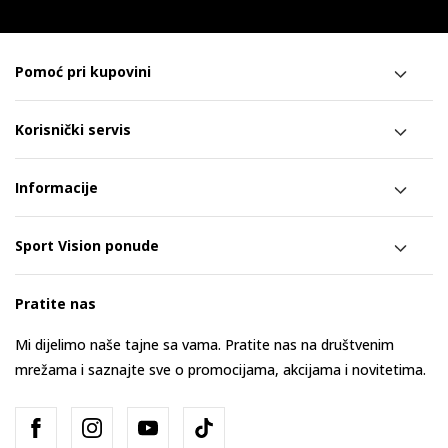
Pomoć pri kupovini
Korisnički servis
Informacije
Sport Vision ponude
Pratite nas
Mi dijelimo naše tajne sa vama. Pratite nas na društvenim
mrežama i saznajte sve o promocijama, akcijama i novitetima.