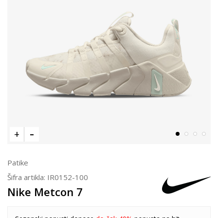
Patike
Šifra artikla:
IR0152-100
Nike Metcon 7