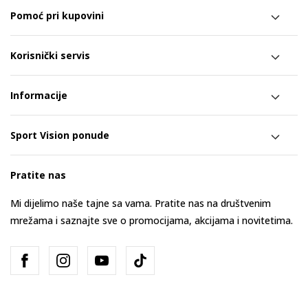
Pomoć pri kupovini
Korisnički servis
Informacije
Sport Vision ponude
Pratite nas
Mi dijelimo naše tajne sa vama. Pratite nas na društvenim
mrežama i saznajte sve o promocijama, akcijama i novitetima.