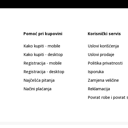
Pomoć pri kupovini
Korisnički servis
Kako kupiti - mobile
Uslovi korišćenja
Kako kupiti - desktop
Uslovi prodaje
Registracija - mobile
Politika privatnosti
Registracija - desktop
Isporuka
Najčešća pitanja
Zamjena veličine
Načini plaćanja
Reklamacija
Povrat robe i povrat 