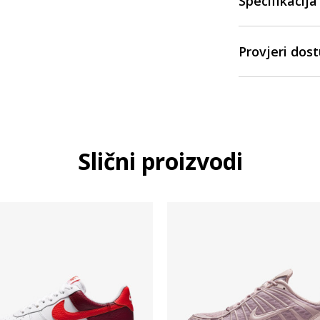
Specifikacija
Provjeri dos
Slični proizvodi