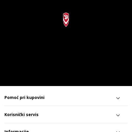
Pomoć pri kupovini
Korisnički servis
Informacije