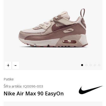
Patike
Šifra artikla:
IQ0096-003
Nike Air Max 90 EasyOn