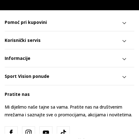
Pomoć pri kupovini
Korisnički servis
Informacije
Sport Vision ponude
Pratite nas
Mi dijelimo naše tajne sa vama. Pratite nas na društvenim
mrežama i saznajte sve o promocijama, akcijama i novitetima.