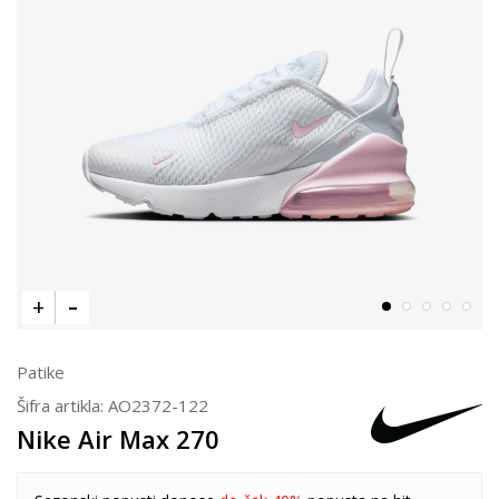
Patike
Šifra artikla:
AO2372-122
Nike Air Max 270