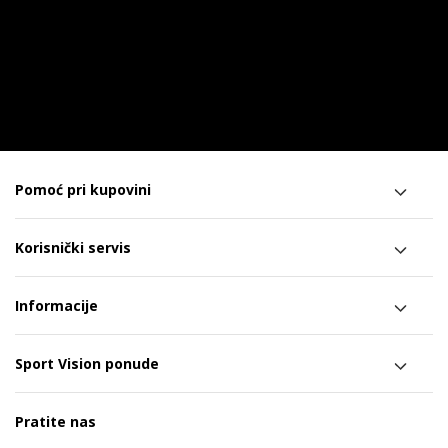
Pomoć pri kupovini
Korisnički servis
Informacije
Sport Vision ponude
Pratite nas