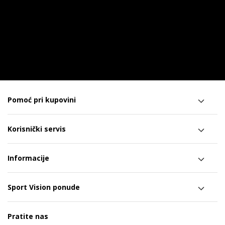
Pomoć pri kupovini
Korisnički servis
Informacije
Sport Vision ponude
Pratite nas