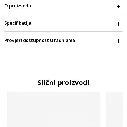
O proizvodu
Specifikacija
Provjeri dostupnost u radnjama
Slični proizvodi